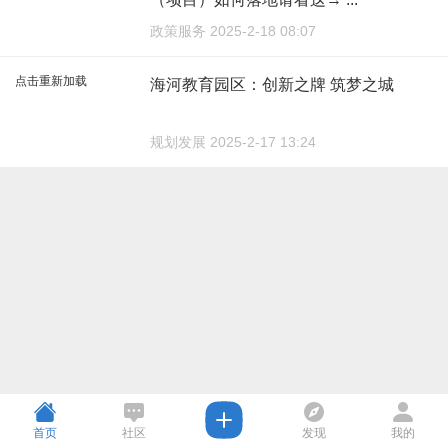
政策服务 2025-2-18 08:07
点击重新加载
海河教育园区：创新之牌 筑梦之城
规划发展 2025-2-17 13:24
首页
社区
发现
我的