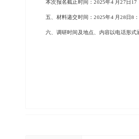
本次报名截止时间：2025年4 月27日17
五、材料递交时间：2025年4 月28日8：0
六、调研时间及地点、内容以电话形式