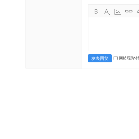
回帖后跳转
发表回复