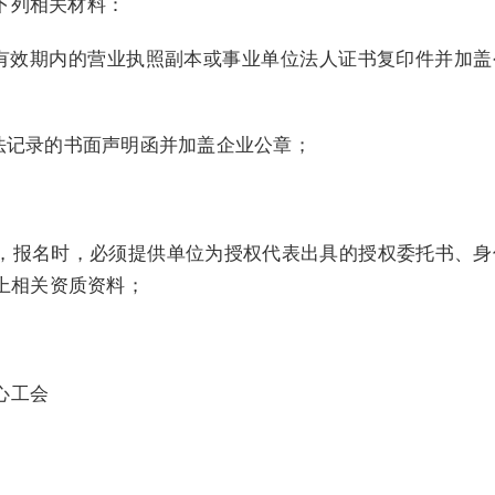
下列相关材料：
供有效期内的营业执照副本或事业单位法人证书复印件并加盖
法记录的书面声明函并加盖企业公章；
，报名时，必须提供单位为授权代表出具的授权委托书、身
上相关资质资料；
心工会