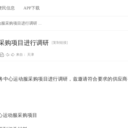
便民信息
APP下载
采购项目进行调研 ...
采购项目进行调研
[复制链接]
来自： 天津
务中心运动服采购项目进行调研，兹邀请符合要求的供应商
心运动服采购项目