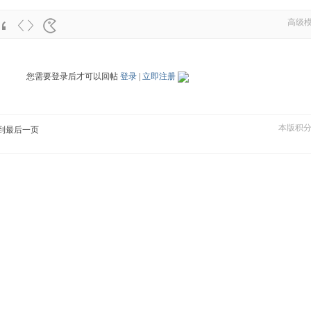
高级
您需要登录后才可以回帖
登录
|
立即注册
本版积
到最后一页