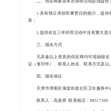
二、供应商参加本次调研活动必须提供
1.具有独立承担民事责任的能力，提
章；
2.提供在近三年经营活动中没有重大违
三、报名方式
凡具备以上资质的供应商均可现场报名
证（复印件）、联系人姓名、联系方式及以
四、
报名地址
天津市津南区海棠街道社区卫生服务中
联系人：高老师 联系电话：88517109